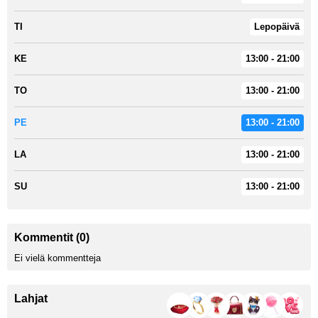
TI
Lepopäivä
KE
13:00 - 21:00
TO
13:00 - 21:00
PE
13:00 - 21:00
LA
13:00 - 21:00
SU
13:00 - 21:00
Kommentit (0)
Ei vielä kommentteja
Lahjat