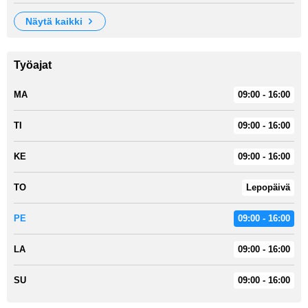
näytä kaikki
Työajat
MA
09:00 - 16:00
TI
09:00 - 16:00
KE
09:00 - 16:00
TO
Lepopäivä
PE
09:00 - 16:00
LA
09:00 - 16:00
SU
09:00 - 16:00