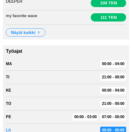
DEEPER
100 TKN
my favorite wave
111 TKN
näytä kaikki
Työajat
MA
00:00 - 04:00
TI
21:00 - 00:00
KE
00:00 - 04:00
TO
21:00 - 00:00
PE
00:00 - 03:00
07:00 - 00:00
LA
00:00 - 00:00