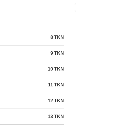
8 TKN
9 TKN
10 TKN
11 TKN
12 TKN
13 TKN